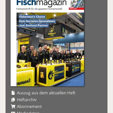
Auszug aus dem aktuellen Heft
Heftarchiv
Abonnement