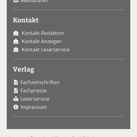
Mediadaten
Kontakt
Kontakt Redaktion
Kontakt Anzeigen
Kontakt Leserservice
Verlag
Fachzeitschriften
Fachpresse
Leserservice
Impressum