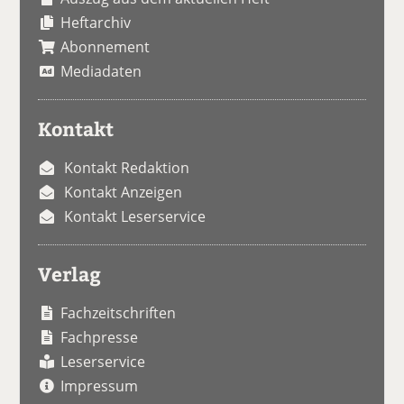
Heftarchiv
Abonnement
Mediadaten
Kontakt
Kontakt Redaktion
Kontakt Anzeigen
Kontakt Leserservice
Verlag
Fachzeitschriften
Fachpresse
Leserservice
Impressum