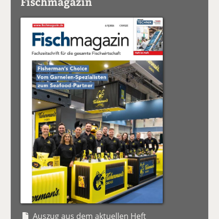
Fischmagazin
Auszug aus dem aktuellen Heft