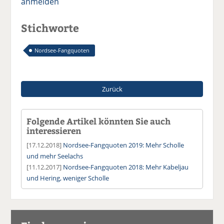
anmelden
Stichworte
Nordsee-Fangquoten
Zurück
Folgende Artikel könnten Sie auch
interessieren
[17.12.2018]
Nordsee-Fangquoten 2019: Mehr Scholle
und mehr Seelachs
[11.12.2017]
Nordsee-Fangquoten 2018: Mehr Kabeljau
und Hering, weniger Scholle