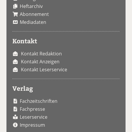
Heftarchiv
Abonnement
Mediadaten
Kontakt
Kontakt Redaktion
Kontakt Anzeigen
Kontakt Leserservice
Verlag
Fachzeitschriften
Fachpresse
Leserservice
Impressum