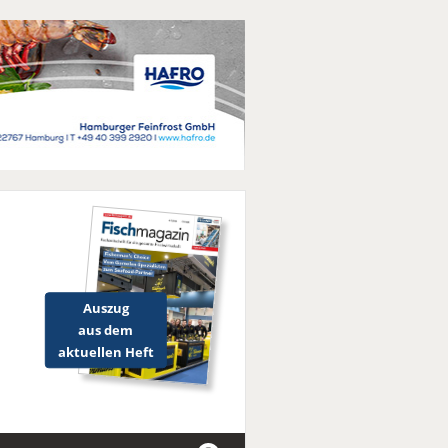
Auszug
aus dem
aktuellen Heft