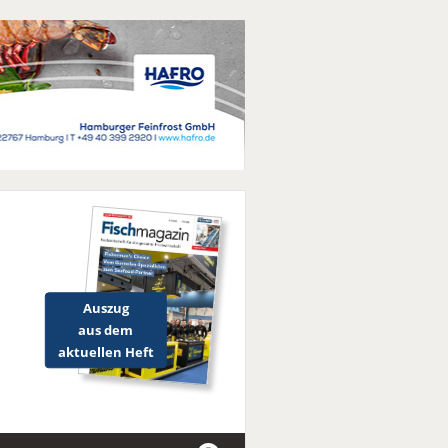
Auszug
aus dem
aktuellen Heft