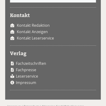
Kontakt
Kontakt Redaktion
Kontakt Anzeigen
Kontakt Leserservice
Verlag
Fachzeitschriften
Fachpresse
Leserservice
Impressum