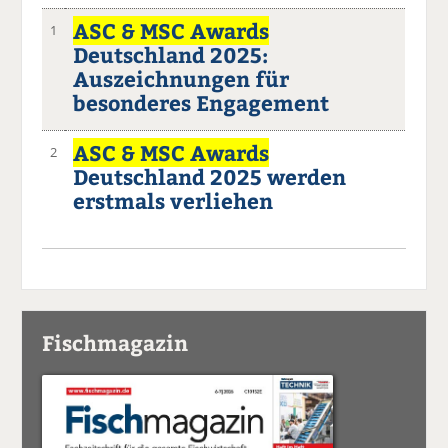
ASC & MSC Awards
1
Deutschland 2025:
Auszeichnungen für
besonderes Engagement
ASC & MSC Awards
2
Deutschland 2025 werden
erstmals verliehen
Fischmagazin