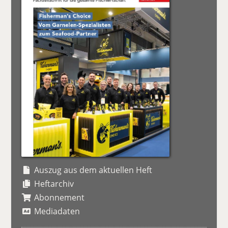
Auszug aus dem aktuellen Heft
Heftarchiv
Abonnement
Mediadaten