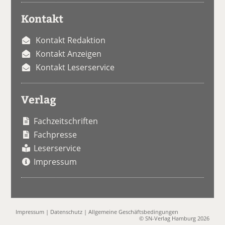
Kontakt
Kontakt Redaktion
Kontakt Anzeigen
Kontakt Leserservice
Verlag
Fachzeitschriften
Fachpresse
Leserservice
Impressum
Impressum
|
Datenschutz
|
Allgemeine Geschäftsbedingungen
© SN-Verlag Hamburg 2026