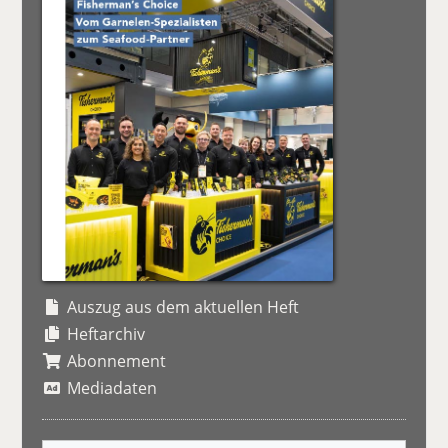
Auszug aus dem aktuellen Heft
Heftarchiv
Abonnement
Mediadaten