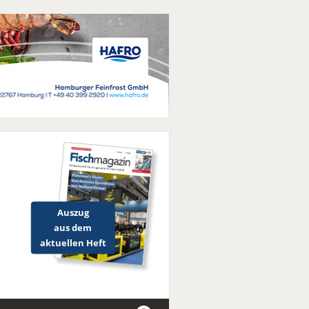
Auszug
aus dem
aktuellen Heft