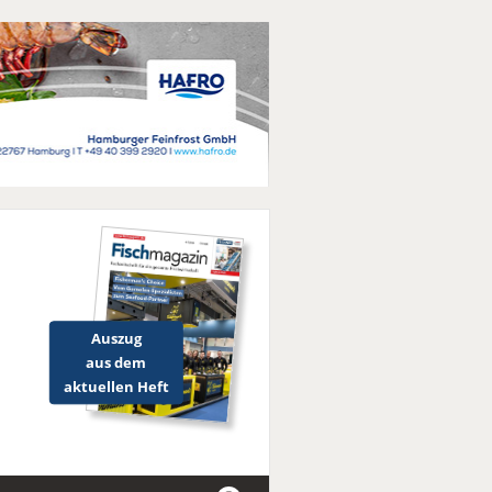
Auszug
aus dem
aktuellen Heft