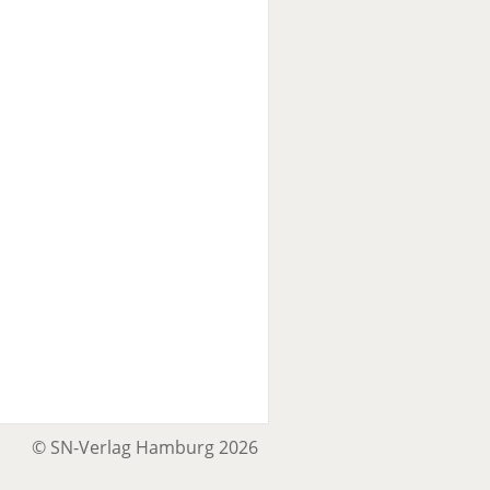
© SN-Verlag Hamburg 2026