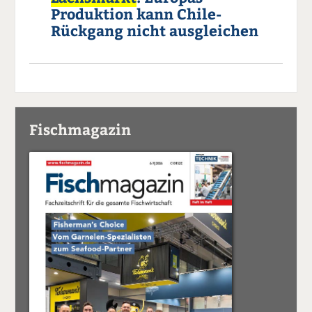
Produktion kann Chile-
Rückgang nicht ausgleichen
Fischmagazin