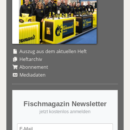
Auszug aus dem aktuellen Heft
Heftarchiv
Abonnement
Mediadaten
Fischmagazin Newsletter
jetzt kostenlos anmelden