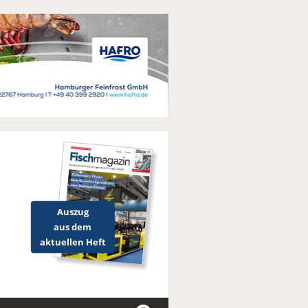
Auszug
aus dem
aktuellen Heft