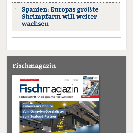
Spanien: Europas größte
1
Shrimpfarm will weiter
wachsen
Fischmagazin