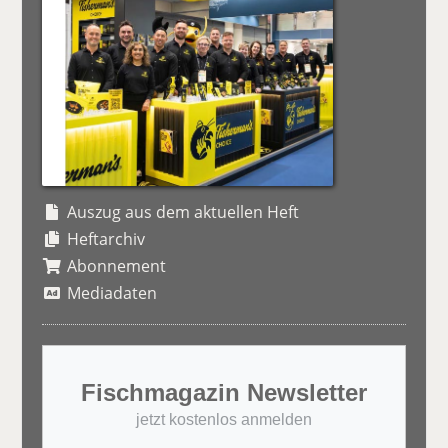
Auszug aus dem aktuellen Heft
Heftarchiv
Abonnement
Mediadaten
Fischmagazin Newsletter
jetzt kostenlos anmelden