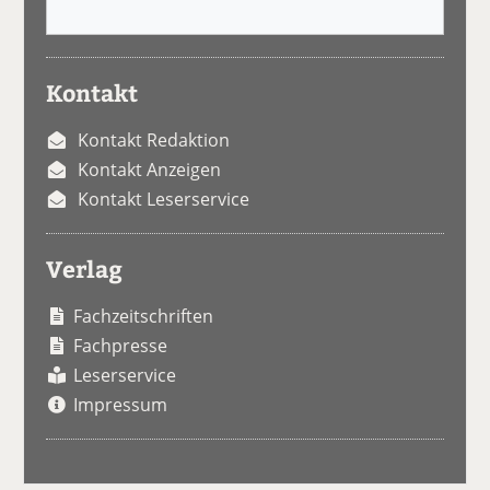
Kontakt
Kontakt Redaktion
Kontakt Anzeigen
Kontakt Leserservice
Verlag
Fachzeitschriften
Fachpresse
Leserservice
Impressum