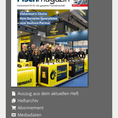
Auszug aus dem aktuellen Heft
Heftarchiv
Abonnement
Mediadaten