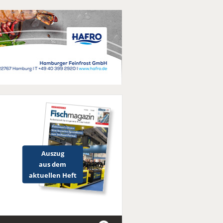
Auszug
aus dem
aktuellen Heft