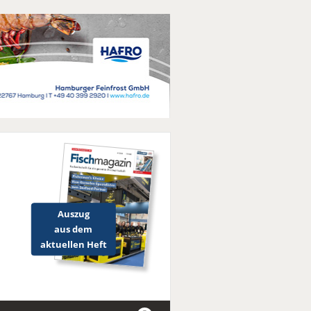
Auszug
aus dem
aktuellen Heft