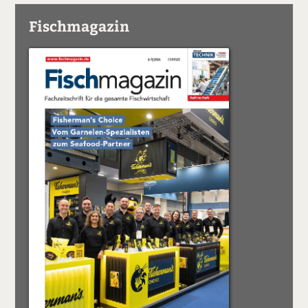
Fischmagazin