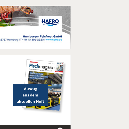
Auszug
aus dem
aktuellen Heft