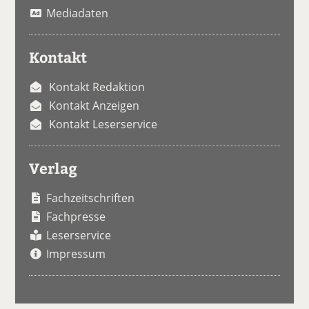
Mediadaten
Kontakt
Kontakt Redaktion
Kontakt Anzeigen
Kontakt Leserservice
Verlag
Fachzeitschriften
Fachpresse
Leserservice
Impressum