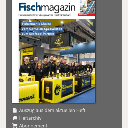
Auszug aus dem aktuellen Heft
Heftarchiv
Abonnement