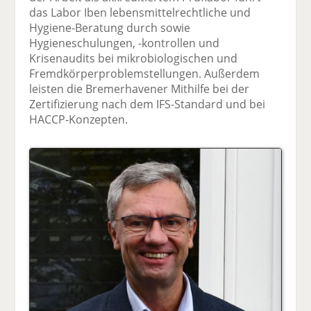
das Labor Iben lebensmittelrechtliche und
Hygiene-Beratung durch sowie
Hygieneschulungen, -kontrollen und
Krisenaudits bei mikrobiologischen und
Fremdkörperproblemstellungen. Außerdem
leisten die Bremerhavener Mithilfe bei der
Zertifizierung nach dem IFS-Standard und bei
HACCP-Konzepten.