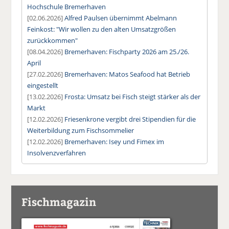
Hochschule Bremerhaven
[02.06.2026]
Alfred Paulsen übernimmt Abelmann
Feinkost: "Wir wollen zu den alten Umsatzgrößen
zurückkommen"
[08.04.2026]
Bremerhaven: Fischparty 2026 am 25./26.
April
[27.02.2026]
Bremerhaven: Matos Seafood hat Betrieb
eingestellt
[13.02.2026]
Frosta: Umsatz bei Fisch steigt stärker als der
Markt
[12.02.2026]
Friesenkrone vergibt drei Stipendien für die
Weiterbildung zum Fischsommelier
[12.02.2026]
Bremerhaven: Isey und Fimex im
Insolvenzverfahren
Fischmagazin