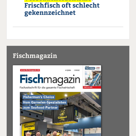
Frischfisch oft schlecht
gekennzeichnet
Fischmagazin