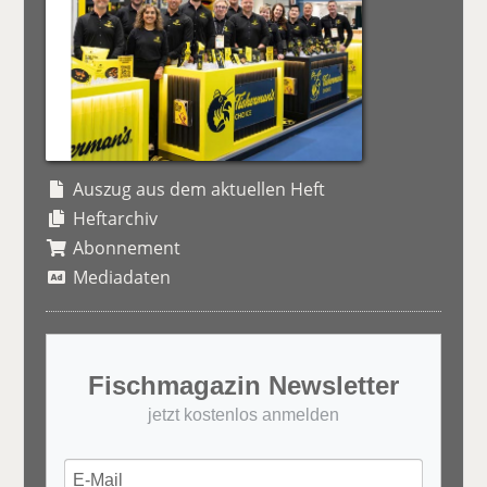
Auszug aus dem aktuellen Heft
Heftarchiv
Abonnement
Mediadaten
Fischmagazin Newsletter
jetzt kostenlos anmelden