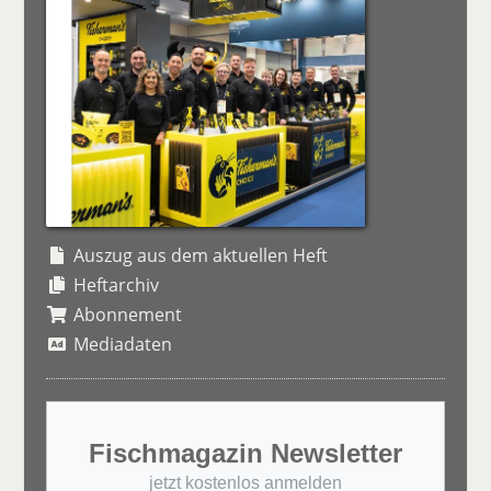
Auszug aus dem aktuellen Heft
Heftarchiv
Abonnement
Mediadaten
Fischmagazin Newsletter
jetzt kostenlos anmelden