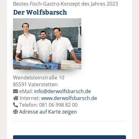
Bestes Fisch-Gastro-Konzept des Jahres 2023
Der Wolfsbarsch
Wendelsteinstraße 10
85591 Vaterstetten
eMail:
info@derwolfsbarsch.de
Internet:
www.derwolfsbarsch.de
Telefon: 081 06 998 82 00
Adresse auf Karte zeigen