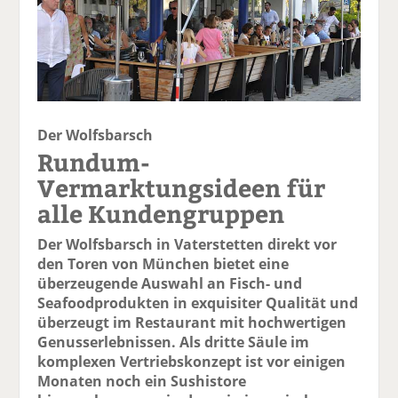
Der Wolfsbarsch
Rundum-
Vermarktungsideen für
alle Kundengruppen
Der Wolfsbarsch in Vaterstetten direkt vor
den Toren von München bietet eine
überzeugende Auswahl an Fisch- und
Seafoodprodukten in exquisiter Qualität und
überzeugt im Restaurant mit hochwertigen
Genusserlebnissen. Als dritte Säule im
komplexen Vertriebskonzept ist vor einigen
Monaten noch ein Sushistore