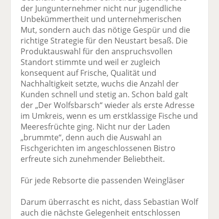
der Jungunternehmer nicht nur jugendliche
Unbekümmertheit und unternehmerischen
Mut, sondern auch das nötige Gespür und die
richtige Strategie für den Neustart besaß. Die
Produktauswahl für den anspruchsvollen
Standort stimmte und weil er zugleich
konsequent auf Frische, Qualität und
Nachhaltigkeit setzte, wuchs die Anzahl der
Kunden schnell und stetig an. Schon bald galt
der „Der Wolfsbarsch“ wieder als erste Adresse
im Umkreis, wenn es um erstklassige Fische und
Meeresfrüchte ging. Nicht nur der Laden
„brummte“, denn auch die Auswahl an
Fischgerichten im angeschlossenen Bistro
erfreute sich zunehmender Beliebtheit.
Für jede Rebsorte die passenden Weingläser
Darum überrascht es nicht, dass ­Sebastian Wolf
auch die nächste Gelegenheit entschlossen