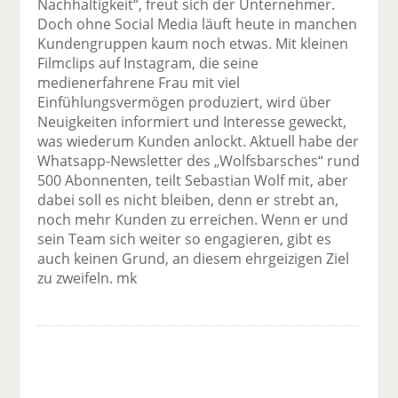
Nachhaltigkeit“, freut sich der Unternehmer.
Doch ohne Social Media läuft heute in manchen
Kundengruppen kaum noch etwas. Mit kleinen
Filmclips auf Instagram, die seine
medienerfahrene Frau mit viel
Einfühlungsvermögen produziert, wird über
Neuigkeiten informiert und Interesse geweckt,
was wiederum Kunden anlockt. Aktuell habe der
Whatsapp-Newsletter des „Wolfsbarsches“ rund
500 Abonnenten, teilt Sebastian Wolf mit, aber
dabei soll es nicht bleiben, denn er strebt an,
noch mehr Kunden zu erreichen. Wenn er und
sein Team sich weiter so engagieren, gibt es
auch keinen Grund, an diesem ehrgeizigen Ziel
zu zweifeln. mk