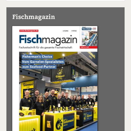
Fischmagazin