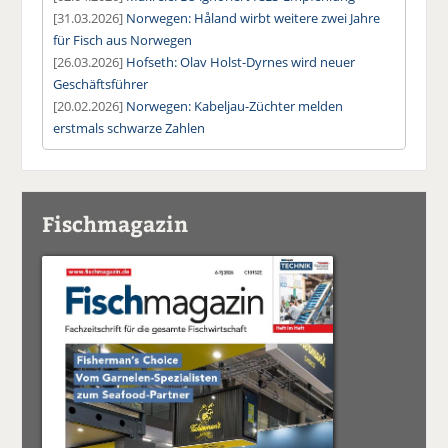
[31.03.2026]
Norwegen: Håland wirbt weitere zwei Jahre
für Fisch aus Norwegen
[26.03.2026]
Hofseth: Olav Holst-Dyrnes wird neuer
Geschäftsführer
[20.02.2026]
Norwegen: Kabeljau-Züchter melden
erstmals schwarze Zahlen
Fischmagazin