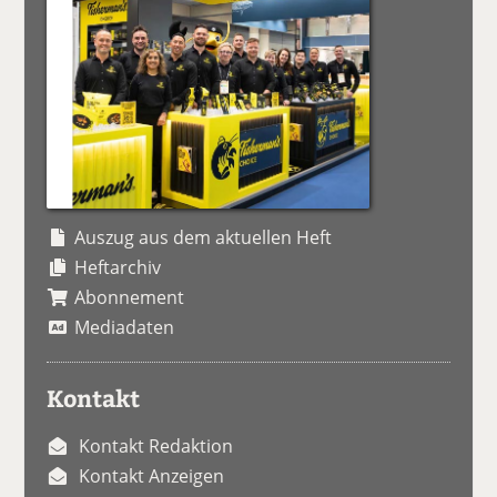
Auszug aus dem aktuellen Heft
Heftarchiv
Abonnement
Mediadaten
Kontakt
Kontakt Redaktion
Kontakt Anzeigen