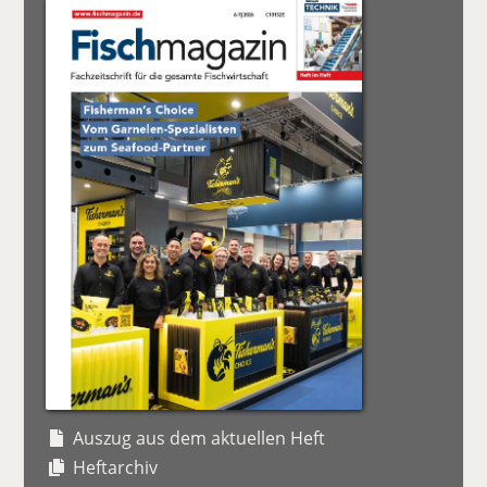
Auszug aus dem aktuellen Heft
Heftarchiv