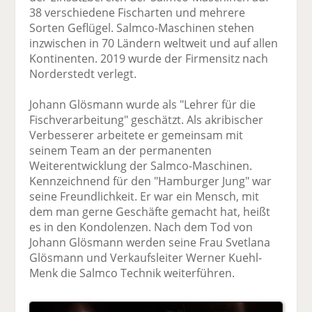
38 verschiedene Fischarten und mehrere
Sorten Geflügel. Salmco-Maschinen stehen
inzwischen in 70 Ländern weltweit und auf allen
Kontinenten. 2019 wurde der Firmensitz nach
Norderstedt verlegt.
Johann Glösmann wurde als "Lehrer für die
Fischverarbeitung" geschätzt. Als akribischer
Verbesserer arbeitete er gemeinsam mit
seinem Team an der permanenten
Weiterentwicklung der Salmco-Maschinen.
Kennzeichnend für den "Hamburger Jung" war
seine Freundlichkeit. Er war ein Mensch, mit
dem man gerne Geschäfte gemacht hat, heißt
es in den Kondolenzen. Nach dem Tod von
Johann Glösmann werden seine Frau Svetlana
Glösmann und Verkaufsleiter Werner Kuehl-
Menk die Salmco Technik weiterführen.