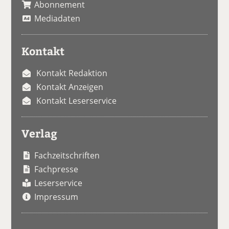
Abonnement
Mediadaten
Kontakt
Kontakt Redaktion
Kontakt Anzeigen
Kontakt Leserservice
Verlag
Fachzeitschriften
Fachpresse
Leserservice
Impressum