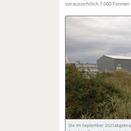
voraussichtlich 7.000 Tonnen
Die im September 2021abgebran