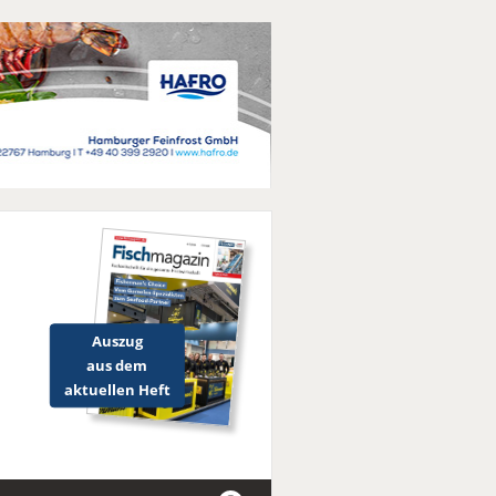
Auszug
aus dem
aktuellen Heft