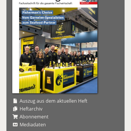
Auszug aus dem aktuellen Heft
Heftarchiv
Abonnement
Mediadaten