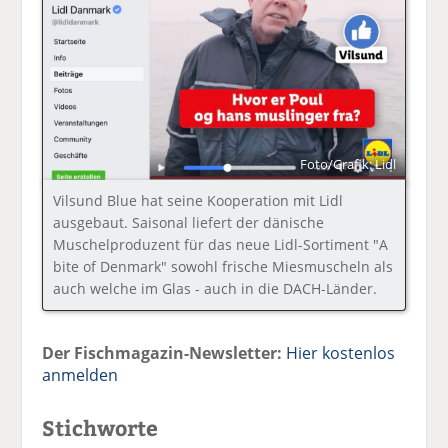
Foto/Grafik: Lidl
Vilsund Blue hat seine Kooperation mit Lidl
ausgebaut. Saisonal liefert der dänische
Muschelproduzent für das neue Lidl-Sortiment "A
bite of Denmark" sowohl frische Miesmuscheln als
auch welche im Glas - auch in die DACH-Länder.
Der Fischmagazin-Newsletter:
Hier kostenlos
anmelden
Stichworte