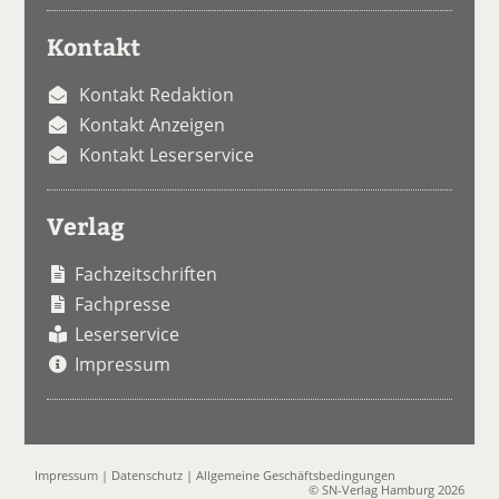
Kontakt
Kontakt Redaktion
Kontakt Anzeigen
Kontakt Leserservice
Verlag
Fachzeitschriften
Fachpresse
Leserservice
Impressum
Impressum
|
Datenschutz
|
Allgemeine Geschäftsbedingungen
© SN-Verlag Hamburg 2026