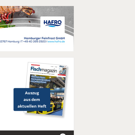
Auszug
aus dem
aktuellen Heft