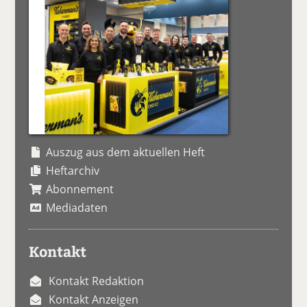
Auszug aus dem aktuellen Heft
Heftarchiv
Abonnement
Mediadaten
Kontakt
Kontakt Redaktion
Kontakt Anzeigen