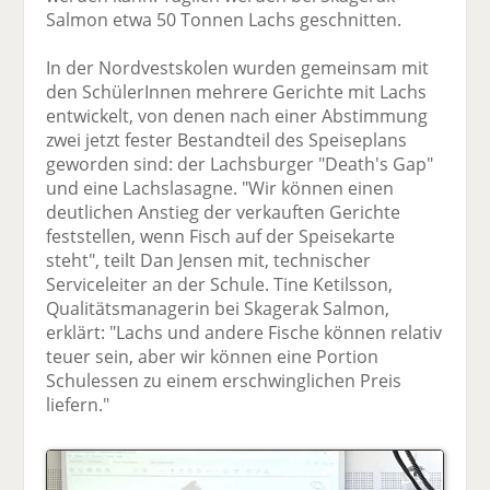
Salmon etwa 50 Tonnen Lachs geschnitten.
In der Nordvestskolen wurden gemeinsam mit
den SchülerInnen mehrere Gerichte mit Lachs
entwickelt, von denen nach einer Abstimmung
zwei jetzt fester Bestandteil des Speiseplans
geworden sind: der Lachsburger "Death's Gap"
und eine Lachslasagne. "Wir können einen
deutlichen Anstieg der verkauften Gerichte
feststellen, wenn Fisch auf der Speisekarte
steht", teilt Dan Jensen mit, technischer
Serviceleiter an der Schule. Tine Ketilsson,
Qualitätsmanagerin bei Skagerak Salmon,
erklärt: "Lachs und andere Fische können relativ
teuer sein, aber wir können eine Portion
Schulessen zu einem erschwinglichen Preis
liefern."