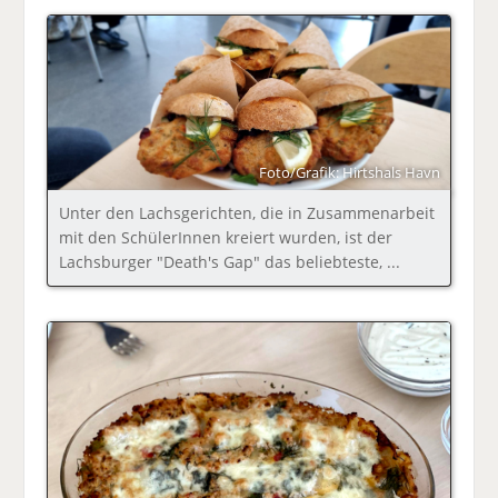
Foto/Grafik: Hirtshals Havn
Unter den Lachsgerichten, die in Zusammenarbeit
mit den SchülerInnen kreiert wurden, ist der
Lachsburger "Death's Gap" das beliebteste, ...