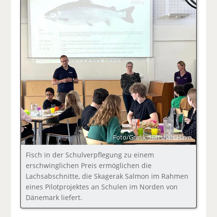
Foto/Grafik: Hirtshals Havn
Fisch in der Schulverpflegung zu einem
erschwinglichen Preis ermöglichen die
Lachsabschnitte, die Skagerak Salmon im Rahmen
eines Pilotprojektes an Schulen im Norden von
Dänemark liefert.