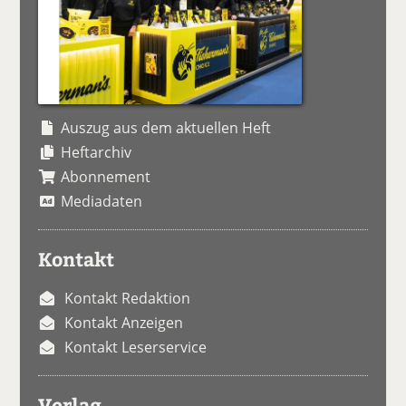
Auszug aus dem aktuellen Heft
Heftarchiv
Abonnement
Mediadaten
Kontakt
Kontakt Redaktion
Kontakt Anzeigen
Kontakt Leserservice
Verlag