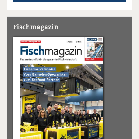
Fischmagazin