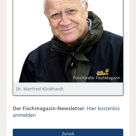
Foto/Grafik: FischMagazin
Dr. Manfred Klinkhardt
Der Fischmagazin-Newsletter:
Hier kostenlos
anmelden
Zurück