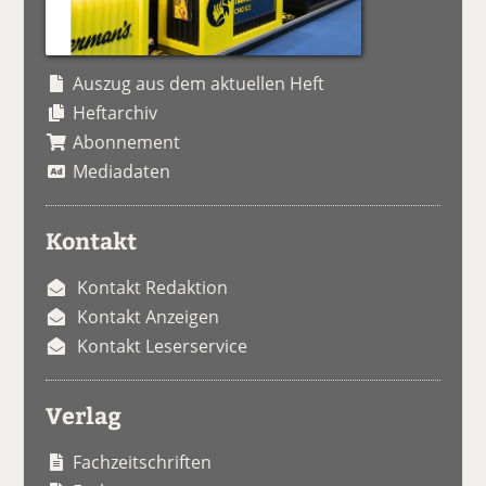
Auszug aus dem aktuellen Heft
Heftarchiv
Abonnement
Mediadaten
Kontakt
Kontakt Redaktion
Kontakt Anzeigen
Kontakt Leserservice
Verlag
Fachzeitschriften