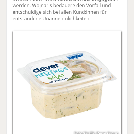
werden. Wojnar's bedauere den Vorfall und
entschuldige sich bei allen Kund:innen für
entstandene Unannehmlichkeiten.
Foto/Grafik: Rewe Group