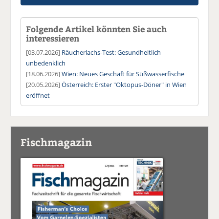
Folgende Artikel könnten Sie auch
interessieren
[03.07.2026]
Räucherlachs-Test: Gesundheitlich
unbedenklich
[18.06.2026]
Wien: Neues Geschäft für Süßwasserfische
[20.05.2026]
Österreich: Erster "Oktopus-Döner" in Wien
eröffnet
Fischmagazin