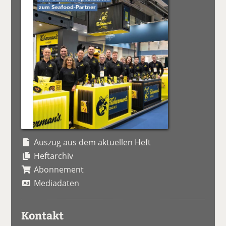
Auszug aus dem aktuellen Heft
Heftarchiv
Abonnement
Mediadaten
Kontakt