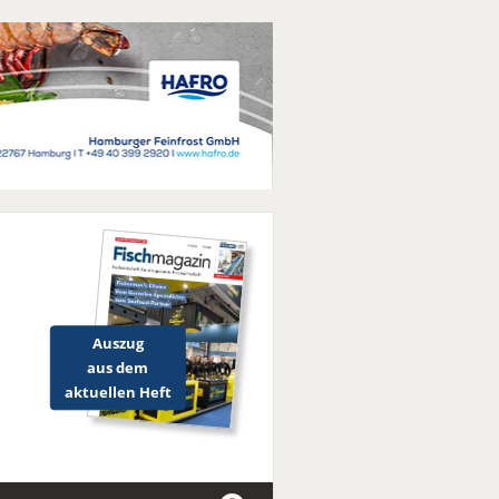
Auszug
aus dem
aktuellen Heft