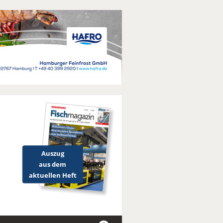
Auszug
aus dem
aktuellen Heft