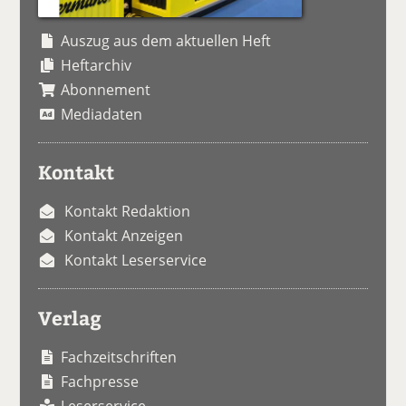
Auszug aus dem aktuellen Heft
Heftarchiv
Abonnement
Mediadaten
Kontakt
Kontakt Redaktion
Kontakt Anzeigen
Kontakt Leserservice
Verlag
Fachzeitschriften
Fachpresse