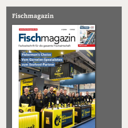
Fischmagazin