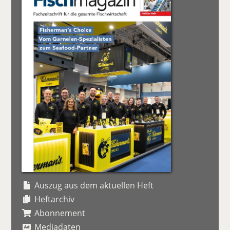
Auszug aus dem aktuellen Heft
Heftarchiv
Abonnement
Mediadaten