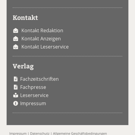
Kontakt
Kontakt Redaktion
Kontakt Anzeigen
Kontakt Leserservice
Verlag
Fachzeitschriften
Fachpresse
Leserservice
Impressum
Impressum
|
Datenschutz
|
Allgemeine Geschäftsbedingungen