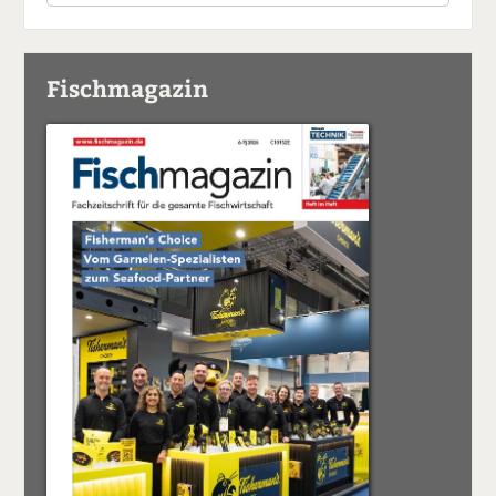
Fischmagazin