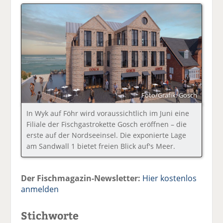
Foto/Grafik: Gosch
In Wyk auf Föhr wird voraussichtlich im Juni eine
Filiale der Fischgastrokette Gosch eröffnen – die
erste auf der Nordseeinsel. Die exponierte Lage
am Sandwall 1 bietet freien Blick auf's Meer.
Der Fischmagazin-Newsletter:
Hier kostenlos
anmelden
Stichworte