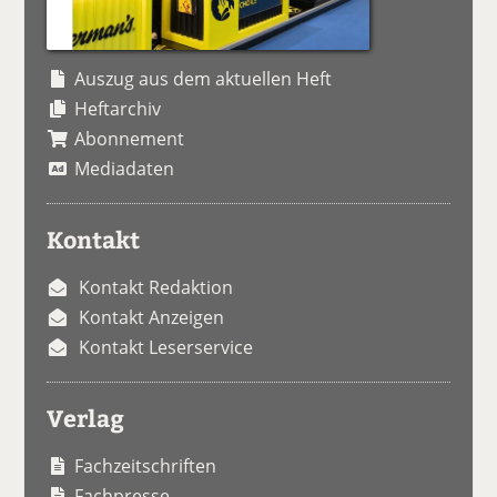
Auszug aus dem aktuellen Heft
Heftarchiv
Abonnement
Mediadaten
Kontakt
Kontakt Redaktion
Kontakt Anzeigen
Kontakt Leserservice
Verlag
Fachzeitschriften
Fachpresse