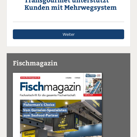
Kunden mit Mehrwegsystem
Weiter
Fischmagazin