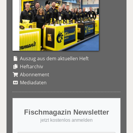
Auszug aus dem aktuellen Heft
Heftarchiv
Abonnement
Mediadaten
Fischmagazin Newsletter
jetzt kostenlos anmelden