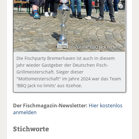
Foto/Grafik: BBQ Jack no limits
Die Fischparty Bremerhaven ist auch in diesem
Jahr wieder Gastgeber der Deutschen Fisch-
Grillmeisterschaft. Sieger dieser
"Mottomeisterschaft" im Jahre 2024 war das Team
'BBQ Jack no limits' aus Itzehoe.
Der Fischmagazin-Newsletter:
Hier kostenlos
anmelden
Stichworte