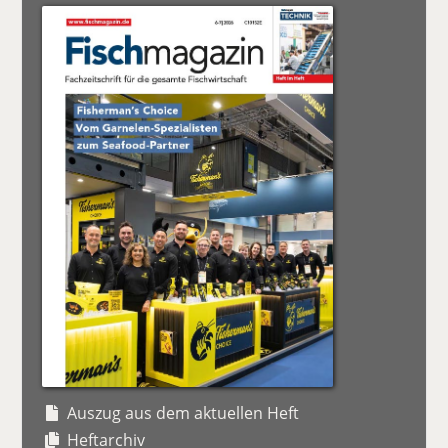
Auszug aus dem aktuellen Heft
Heftarchiv