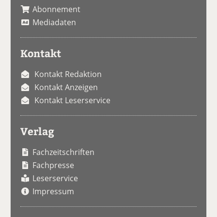
Abonnement
Mediadaten
Kontakt
Kontakt Redaktion
Kontakt Anzeigen
Kontakt Leserservice
Verlag
Fachzeitschriften
Fachpresse
Leserservice
Impressum