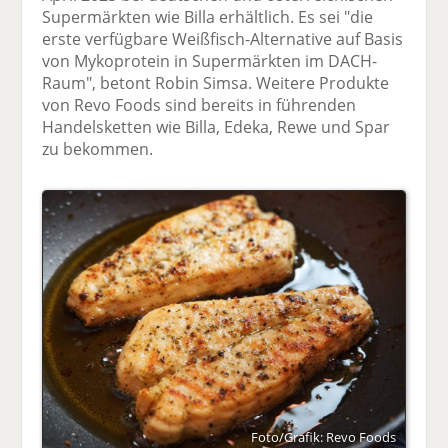
Supermärkten wie Billa erhältlich. Es sei "die
erste verfügbare Weißfisch-Alternative auf Basis
von Mykoprotein in Supermärkten im DACH-
Raum", betont Robin Simsa. Weitere Produkte
von Revo Foods sind bereits in führenden
Handelsketten wie Billa, Edeka, Rewe und Spar
zu bekommen.
Foto/Grafik: Revo Foods