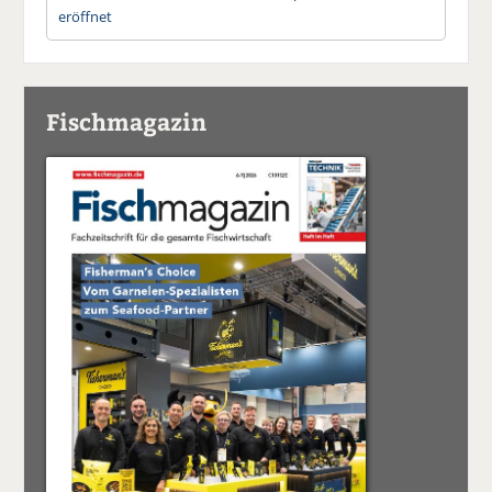
eröffnet
Fischmagazin