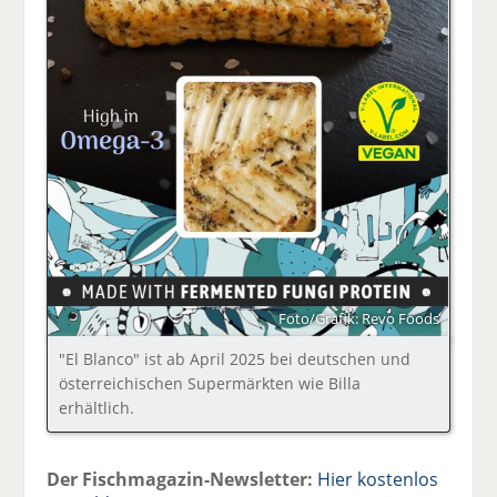
Foto/Grafik: Revo Foods
"El Blanco" ist ab April 2025 bei deutschen und
österreichischen Supermärkten wie Billa
erhältlich.
Der Fischmagazin-Newsletter:
Hier kostenlos