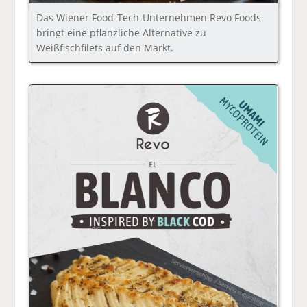
Das Wiener Food-Tech-Unternehmen Revo Foods
bringt eine pflanzliche Alternative zu
Weißfischfilets auf den Markt.