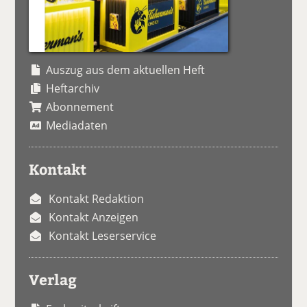
Auszug aus dem aktuellen Heft
Heftarchiv
Abonnement
Mediadaten
Kontakt
Kontakt Redaktion
Kontakt Anzeigen
Kontakt Leserservice
Verlag