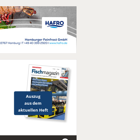
Auszug
aus dem
aktuellen Heft