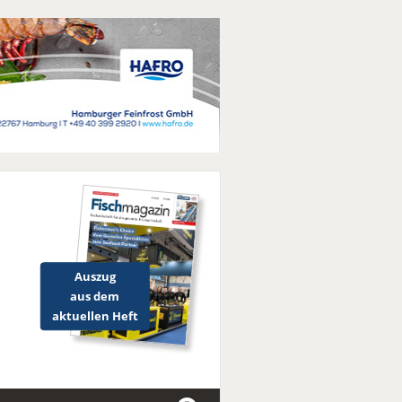
Auszug
aus dem
aktuellen Heft