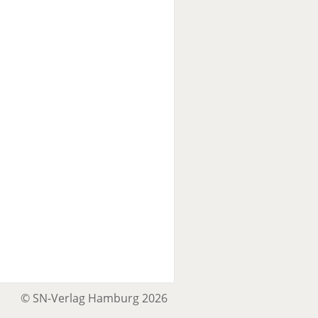
© SN-Verlag Hamburg 2026