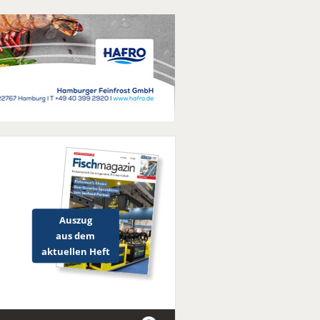
Auszug
aus dem
aktuellen Heft