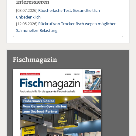
interessieren
[03.07.2026]
Räucherlachs-Test: Gesundheitlich
unbedenklich
[12.05.2026]
Rückruf von Trockenfisch wegen möglicher
Salmonellen-Belastung
Fischmagazin