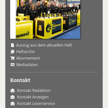
Auszug aus dem aktuellen Heft
Heftarchiv
Abonnement
Mediadaten
Kontakt
Kontakt Redaktion
Kontakt Anzeigen
Kontakt Leserservice