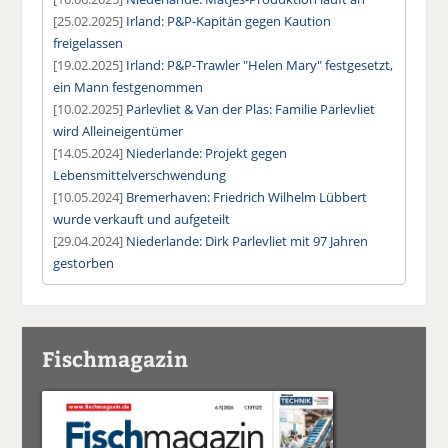
[25.02.2025]
Irland: P&P-Kapitän gegen Kaution
freigelassen
[19.02.2025]
Irland: P&P-Trawler "Helen Mary" festgesetzt,
ein Mann festgenommen
[10.02.2025]
Parlevliet & Van der Plas: Familie Parlevliet
wird Alleineigentümer
[14.05.2024]
Niederlande: Projekt gegen
Lebensmittelverschwendung
[10.05.2024]
Bremerhaven: Friedrich Wilhelm Lübbert
wurde verkauft und aufgeteilt
[29.04.2024]
Niederlande: Dirk Parlevliet mit 97 Jahren
gestorben
Fischmagazin