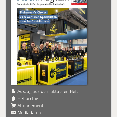
Auszug aus dem aktuellen Heft
Heftarchiv
Abonnement
Mediadaten