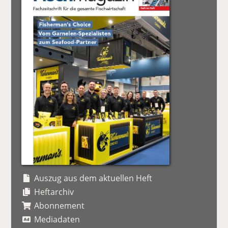
Auszug aus dem aktuellen Heft
Heftarchiv
Abonnement
Mediadaten