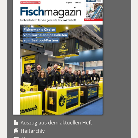
Auszug aus dem aktuellen Heft
Heftarchiv