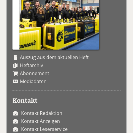
Auszug aus dem aktuellen Heft
Heftarchiv
Abonnement
Mediadaten
Kontakt
Kontakt Redaktion
Kontakt Anzeigen
Kontakt Leserservice