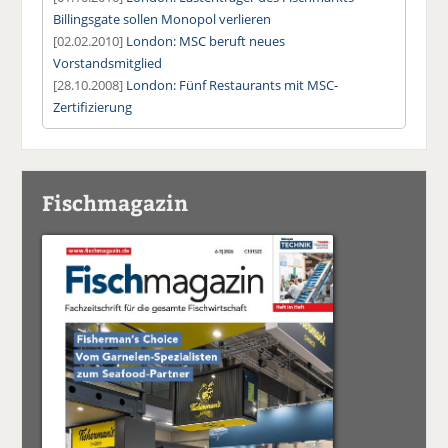
Billingsgate sollen Monopol verlieren
[02.02.2010]
London: MSC beruft neues
Vorstandsmitglied
[28.10.2008]
London: Fünf Restaurants mit MSC-
Zertifizierung
Fischmagazin