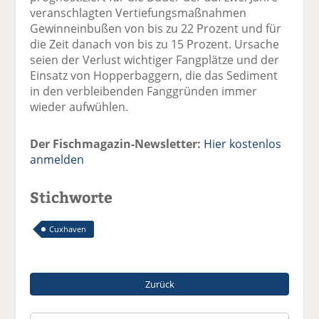
veranschlagten Vertiefungsmaßnahmen
Gewinneinbußen von bis zu 22 Prozent und für
die Zeit danach von bis zu 15 Prozent. Ursache
seien der Verlust wichtiger Fangplätze und der
Einsatz von Hopperbaggern, die das Sediment
in den verbleibenden Fanggründen immer
wieder aufwühlen.
Der Fischmagazin-Newsletter:
Hier kostenlos
anmelden
Stichworte
Cuxhaven
Zurück