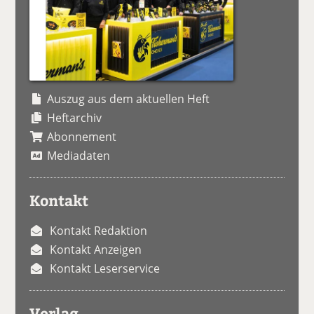
Auszug aus dem aktuellen Heft
Heftarchiv
Abonnement
Mediadaten
Kontakt
Kontakt Redaktion
Kontakt Anzeigen
Kontakt Leserservice
Verlag