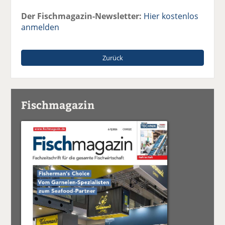
Der Fischmagazin-Newsletter:
Hier kostenlos
anmelden
Zurück
Fischmagazin