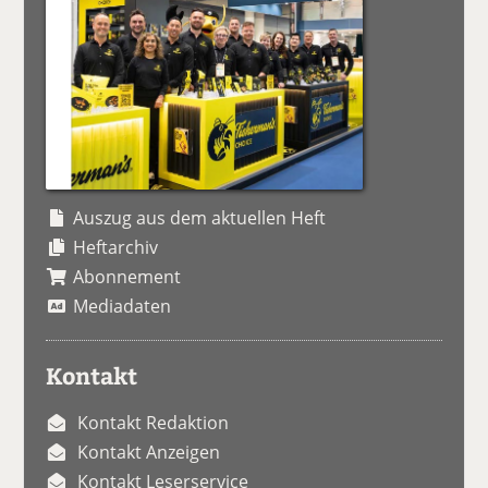
Auszug aus dem aktuellen Heft
Heftarchiv
Abonnement
Mediadaten
Kontakt
Kontakt Redaktion
Kontakt Anzeigen
Kontakt Leserservice