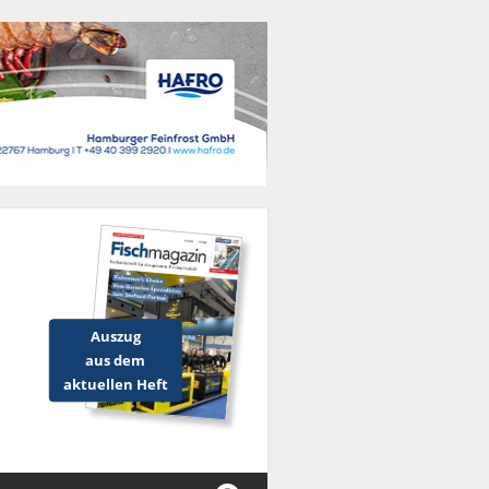
Auszug
aus dem
aktuellen Heft